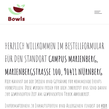
HERZLICH WILLKOMMEN IM BESTELLFORMULAR
FÜR DEN STANDORT
CAMPUS MARIENBERG,
MARIENBERGSTRASSE 100, 90411 NÜRNBERG
Hier kannst du dir Speisen und Getränke für kommende Events
vorbestellen. Diese werden frisch für dich zubereitet uns sind dann
zur gewünschten Zeit am gewünschten Truck abholbereit.
Informationen zu Inhaltsstoffen und Allergenen findest du
hier
.