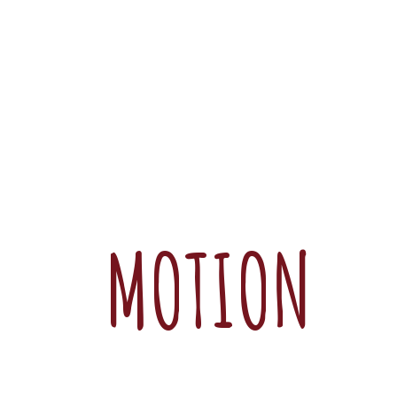
MOTION